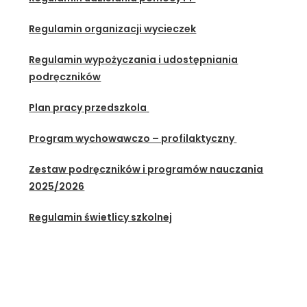
Regulamin organizacji wycieczek
Regulamin wypożyczania i udostępniania
podręczników
Plan pracy przedszkola
Program wychowawczo – profilaktyczny
Zestaw podręczników i programów nauczania
2025/2026
Regulamin świetlicy szkolnej