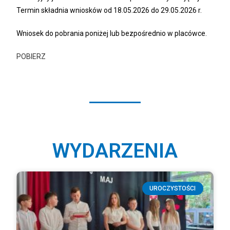
Termin składnia wniosków od 18.05.2026 do 29.05.2026 r.
Wniosek do pobrania poniżej lub bezpośrednio w placówce.
POBIERZ
WYDARZENIA
UROCZYSTOŚCI