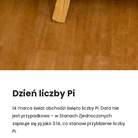
Dzień liczby Pi
14 marca świat obchodzi święto liczby Pi. Data nie
jest przypadkowa – w Stanach Zjednoczonych
zapisuje się ją jako 3.14, co stanowi przybliżenie liczby
Pi.