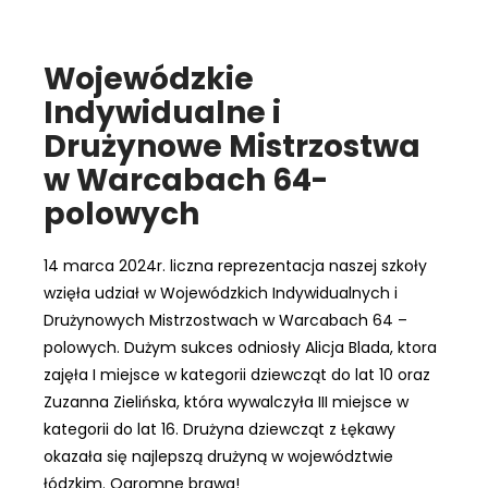
Wojewódzkie
Indywidualne i
Drużynowe Mistrzostwa
w Warcabach 64-
polowych
14 marca 2024r. liczna reprezentacja naszej szkoły
wzięła udział w Wojewódzkich Indywidualnych i
Drużynowych Mistrzostwach w Warcabach 64 –
polowych. Dużym sukces odniosły Alicja Blada, ktora
zajęła I miejsce w kategorii dziewcząt do lat 10 oraz
Zuzanna Zielińska, która wywalczyła III miejsce w
kategorii do lat 16. Drużyna dziewcząt z Łękawy
okazała się najlepszą drużyną w województwie
łódzkim. Ogromne brawa!