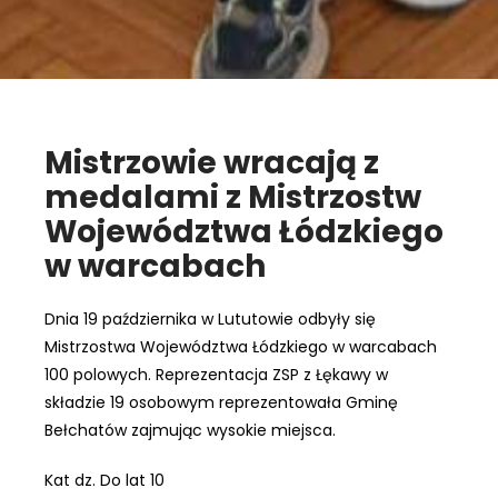
Mistrzowie wracają z
medalami z Mistrzostw
Województwa Łódzkiego
w warcabach
Dnia 19 października w Lututowie odbyły się
Mistrzostwa Województwa Łódzkiego w warcabach
100 polowych. Reprezentacja ZSP z Łękawy w
składzie 19 osobowym reprezentowała Gminę
Bełchatów zajmując wysokie miejsca.
Kat dz. Do lat 10