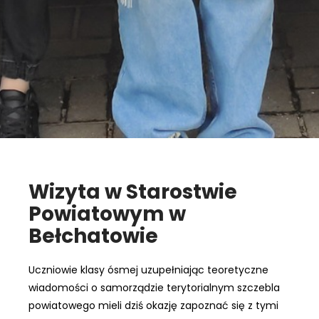
Wizyta w Starostwie
Powiatowym w
Bełchatowie
Uczniowie klasy ósmej uzupełniając teoretyczne
wiadomości o samorządzie terytorialnym szczebla
powiatowego mieli dziś okazję zapoznać się z tymi