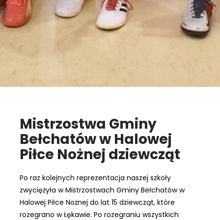
Mistrzostwa Gminy
Bełchatów w Halowej
Piłce Nożnej dziewcząt
Po raz kolejnych reprezentacja naszej szkoły
zwyciężyła w Mistrzostwach Gminy Bełchatów w
Halowej Piłce Nożnej do lat 15 dziewcząt, które
rozegrano w Łękawie. Po rozegraniu wszystkich