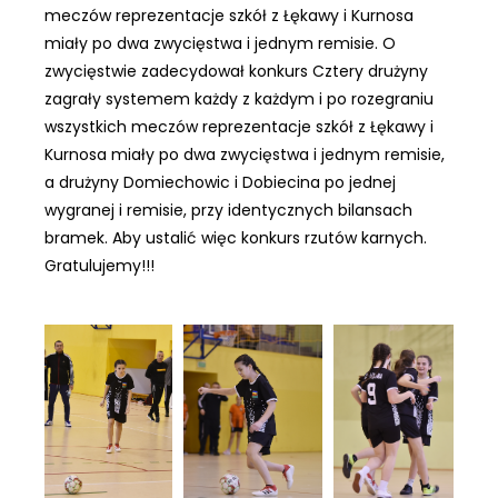
meczów reprezentacje szkół z Łękawy i Kurnosa
miały po dwa zwycięstwa i jednym remisie. O
zwycięstwie zadecydował konkurs Cztery drużyny
zagrały systemem każdy z każdym i po rozegraniu
wszystkich meczów reprezentacje szkół z Łękawy i
Kurnosa miały po dwa zwycięstwa i jednym remisie,
a drużyny Domiechowic i Dobiecina po jednej
wygranej i remisie, przy identycznych bilansach
bramek. Aby ustalić więc konkurs rzutów karnych.
Gratulujemy!!!