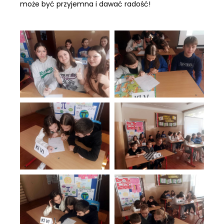
może być przyjemna i dawać radość!