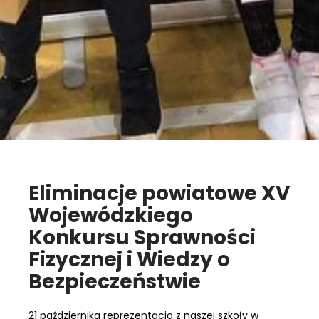
Eliminacje powiatowe XV
Wojewódzkiego
Konkursu Sprawności
Fizycznej i Wiedzy o
Bezpieczeństwie
21 października reprezentacja z naszej szkoły w