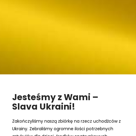
Jesteśmy z Wami –
Slava Ukraini!
Zakończyliśmy naszą zbiórkę na rzecz uchodźców z
Ukrainy. Zebraliśmy ogromne ilości potrzebnych