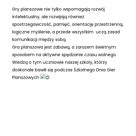
Gry planszowe nie tylko wspomagają rozwój
intelektualny, ale rozwijają również
spostrzegawczość, pamięć, orientację przestrzenną,
logiczne myślenie, a przede wszystkim uczą zasad
komunikacji między sobą.
Gra planszowa jest zabawą, a zarazem świetnym
sposobem na aktywne spędzanie czasu wolnego.
Wiedzą o tym uczniowie naszej szkoły, którzy
doskonale bawili się podczas Szkolnego Dnia Gier
Planszowych