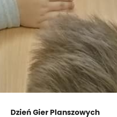
Dzień Gier Planszowych