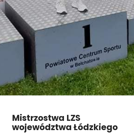
Mistrzostwa LZS
województwa Łódzkiego